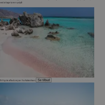
ved at tage turen sydpå!
Se tilbud
Billigste afbudsrejser fra København