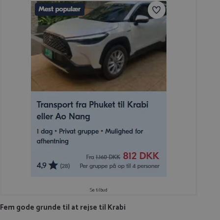
Se tilbud
Fem gode grunde til at rejse til Krabi