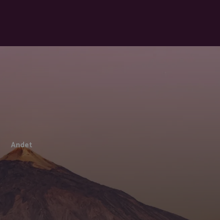
Andet