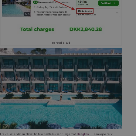
se hotel-tilbud
Fra Phuket er det nu blevet tid til at sætte kursen tilbage mod
Bangkok
. Til den rejse har vi