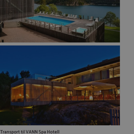
Transport til VANN Spa Hotell