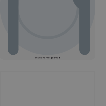
Inklusive morgenmad