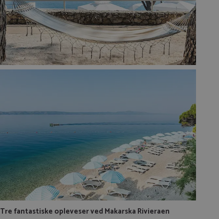
Tre fantastiske opleveser ved Makarska Rivieraen