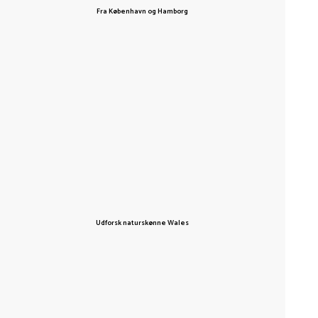
Fra København og Hamborg
Udforsk naturskønne Wales