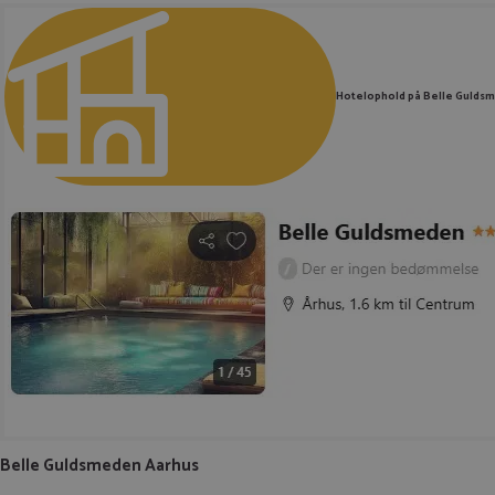
Hotelophold på Belle Gulds
Belle Guldsmeden Aarhus