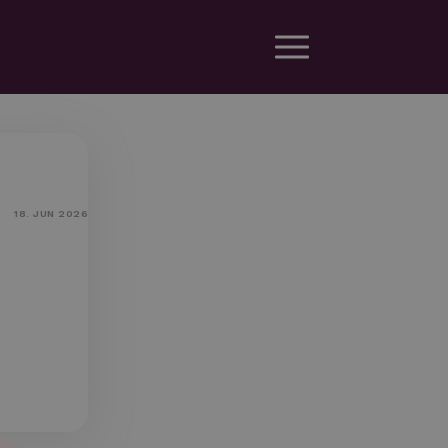
18. JUN 2026