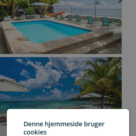
Denne hjemmeside bruger
cookies