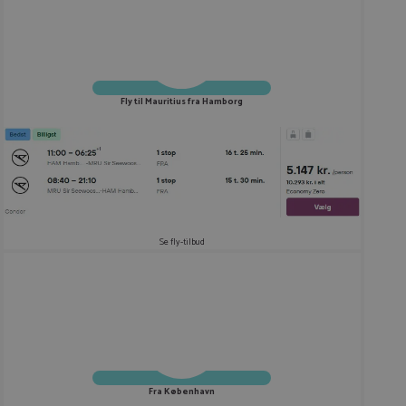
Fly til Mauritius fra Hamborg
Se fly-tilbud
Fra København