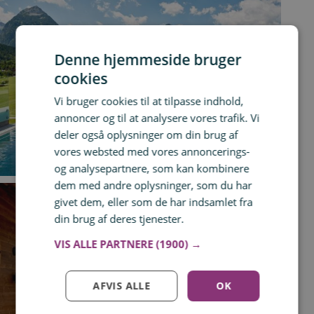
Denne hjemmeside bruger
cookies
Vi bruger cookies til at tilpasse indhold,
annoncer og til at analysere vores trafik. Vi
deler også oplysninger om din brug af
vores websted med vores annoncerings-
og analysepartnere, som kan kombinere
dem med andre oplysninger, som du har
givet dem, eller som de har indsamlet fra
din brug af deres tjenester.
Læs mere
VIS ALLE PARTNERE
(1900) →
AFVIS ALLE
OK