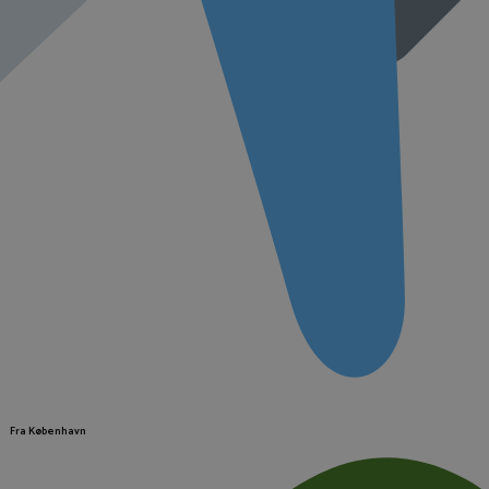
Fra København