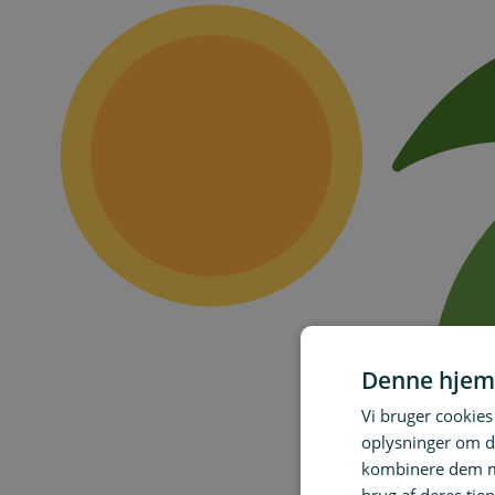
Denne hjem
Vi bruger cookies 
oplysninger om d
kombinere dem me