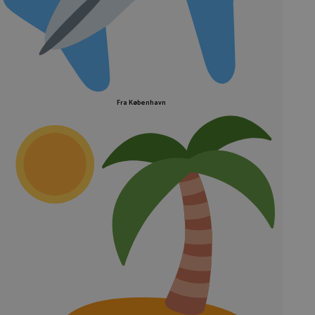
Fra København