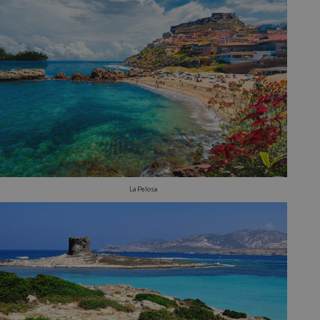
La Pelosa