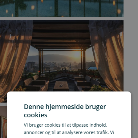
Denne hjemmeside bruger
cookies
Vi bruger cookies til at tilpasse indhold,
annoncer og til at analysere vores trafik. Vi