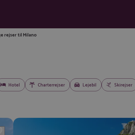
ge rejser til Milano