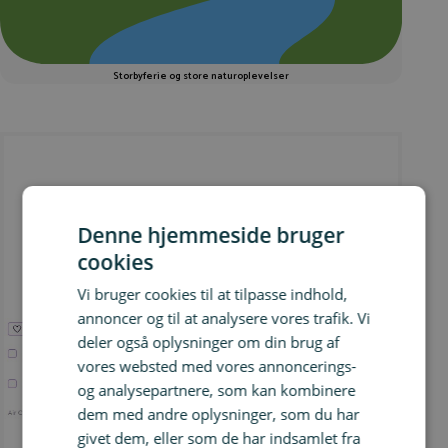
Storbyferie og store naturoplevelser
Denne hjemmeside bruger
cookies
Billige fly til Toronto
Vi bruger cookies til at tilpasse indhold,
annoncer og til at analysere vores trafik. Vi
deler også oplysninger om din brug af
vores websted med vores annoncerings-
og analysepartnere, som kan kombinere
dem med andre oplysninger, som du har
givet dem, eller som de har indsamlet fra