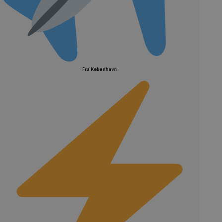
Fra København