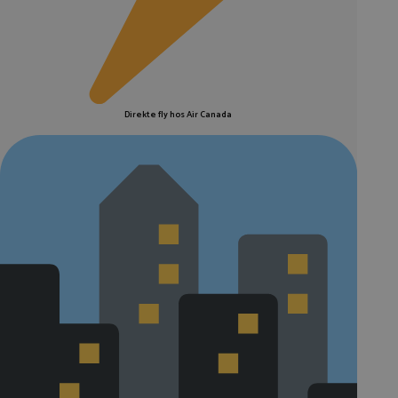
Direkte fly hos Air Canada