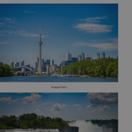
Niagara Falls