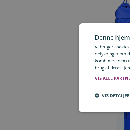
Denne hjem
Vi bruger cookies 
oplysninger om d
kombinere dem me
brug af deres tjen
VIS ALLE PARTN
VIS DETALJER