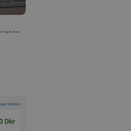
 KLM og de fleste