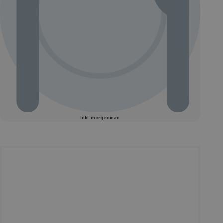
Inkl. morgenmad