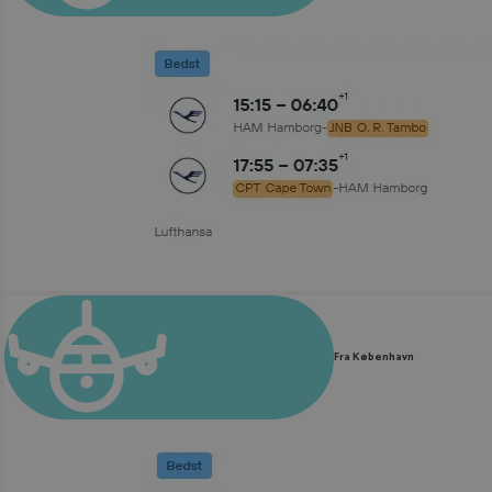
Fra København