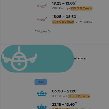
Fra Billund