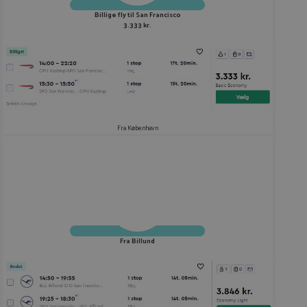
Billige fly til San Francisco
3.333 kr.
Fra København
Fra Billund