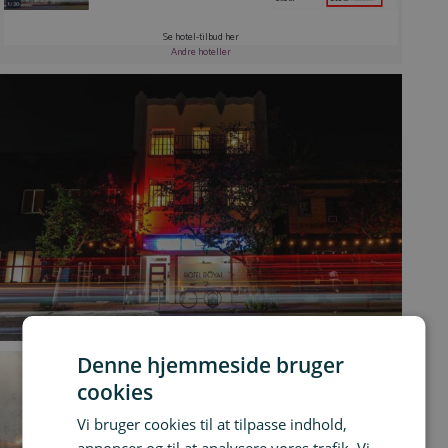
Se hotel-tilbud her
Andre hoteller
Denne hjemmeside bruger
cookies
Vi bruger cookies til at tilpasse indhold,