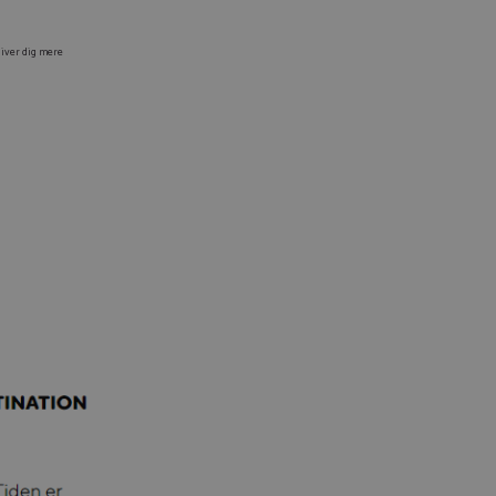
 giver dig mere