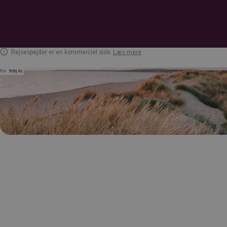
Rejsespejder er en kommerciel side.
Læs mere
fra
995 kr.