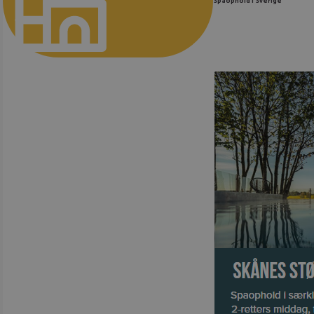
Spaophold i Sverige