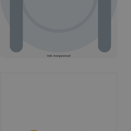
Inkl. morgenmad