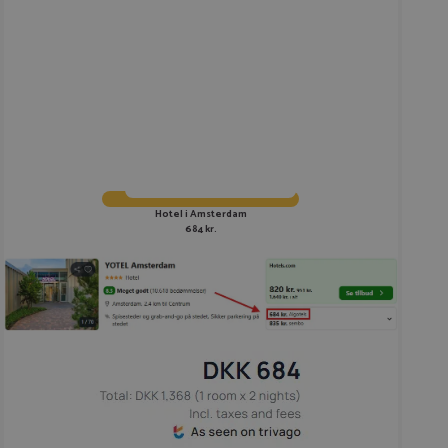
Hotel i Amsterdam
684 kr.