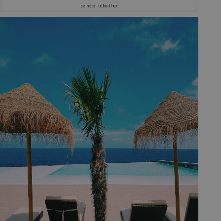
se hotel-tilbud her