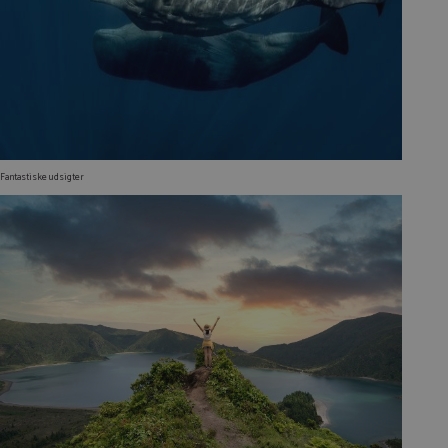
Fantastiske udsigter