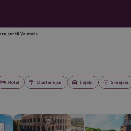
e rejser til Valencia