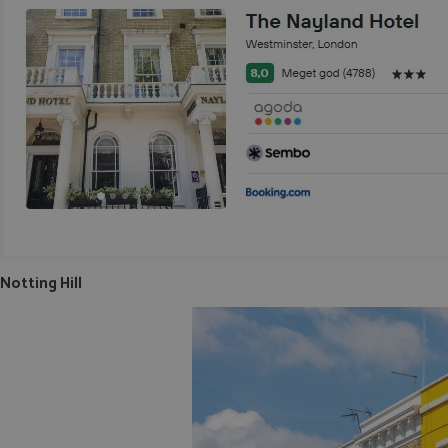
Notting Hill