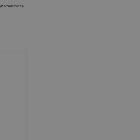
ige området for dig!