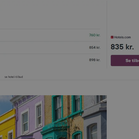
se hotel-tilbud