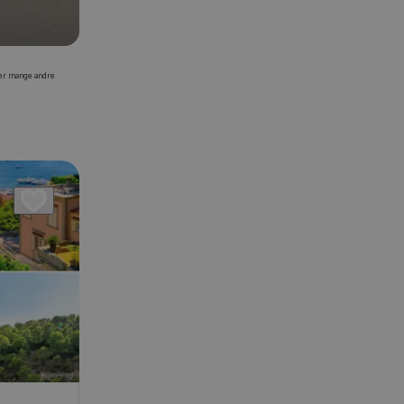
der mange andre