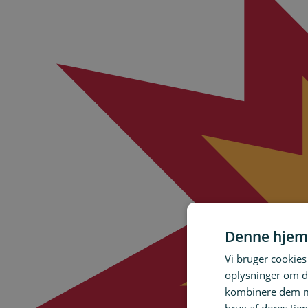
Denne hjem
Vi bruger cookies 
oplysninger om d
kombinere dem me