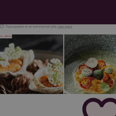
Rejsespejder er en kommerciel side.
Læs mere
fra
399 kr.